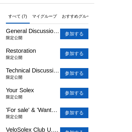
すべて (7)
マイグループ
おすすめグループ
General Discussion Area
参加する
限定公開
Restoration
参加する
限定公開
Technical Discussion Area
参加する
限定公開
Your Solex
参加する
限定公開
'For sale' & 'Wanted' ads
参加する
限定公開
VeloSolex Club U.K. Group